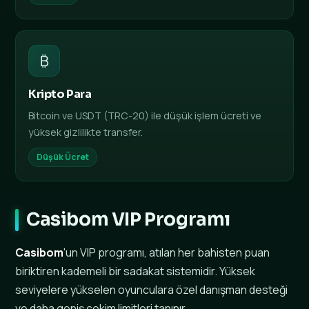
₿
Kripto Para
Bitcoin ve USDT (TRC-20) ile düşük işlem ücreti ve
yüksek gizlilikte transfer.
Düşük Ücret
Casibom VIP Programı
Casibom
'un VIP programı, atılan her bahisten puan
biriktiren kademeli bir sadakat sistemidir. Yüksek
seviyelere yükselen oyunculara özel danışman desteği
ve daha geniş çekim limitleri tanınır.