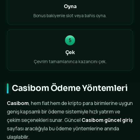
Oyna
Bonus bakiyenle slot veya bahis oyna.
5
Çek
Çevrim tamamlanınca kazancını çek.
Casibom Ödeme Yöntemleri
Casibom
, hem fiat hem de kripto para birimlerine uygun
geniş kapsamlı bir ödeme sistemiyle hızlı yatırım ve
çekim seçenekleri sunar. Güncel
Casibom güncel giriş
sayfası aracılığıyla bu ödeme yöntemlerine anında
ulaşılabilir.