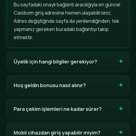
Bu sayfadaki onaylı bağlantı aracılığıyla en güncel
Casibom giriş adresine hemen ulaşabilirsiniz.
Adres değiştiğinde sayfa da yenilendiğinden, tek
yapmanız gereken buradaki bağlantıyı takip
etmektir.
Üyelik için hangi bilgiler gerekiyor?
Hoş geldin bonusu nasıl alınır?
Para çekim işlemleri ne kadar sürer?
Mobil cihazdan giriş yapabilir miyim?