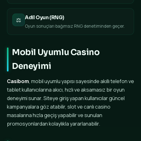
Adil Oyun (RNG)
⚖️
Oyun sonuçları bağımsız RNG denetiminden geçer.
Mobil Uyumlu Casino
Deneyimi
Casibom
, mobil uyumlu yapısı sayesinde akıllı telefon ve
tablet kullanıcılarına akıcı, hızlı ve aksamasız bir oyun
deneyimi sunar. Siteye giriş yapan kullanıcılar güncel
kampanyalara göz atabilir, slot ve canlı casino
masalarına hızla geçiş yapabilir ve sunulan
promosyonlardan kolaylıkla yararlanabilir.