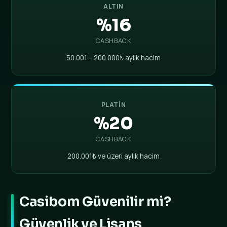
ALTIN
%16
CASHBACK
50.001 – 200.000₺ aylık hacim
PLATIN
%20
CASHBACK
200.001₺ ve üzeri aylık hacim
Casibom Güvenilir mi?
Güvenlik ve Lisans