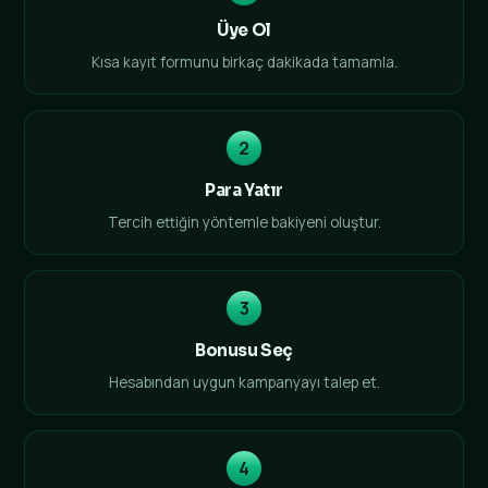
Üye Ol
Kısa kayıt formunu birkaç dakikada tamamla.
2
Para Yatır
Tercih ettiğin yöntemle bakiyeni oluştur.
3
Bonusu Seç
Hesabından uygun kampanyayı talep et.
4