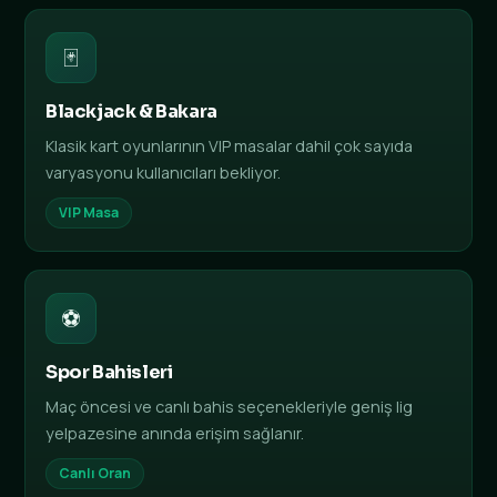
🃏
Blackjack & Bakara
Klasik kart oyunlarının VIP masalar dahil çok sayıda
varyasyonu kullanıcıları bekliyor.
VIP Masa
⚽
Spor Bahisleri
Maç öncesi ve canlı bahis seçenekleriyle geniş lig
yelpazesine anında erişim sağlanır.
Canlı Oran