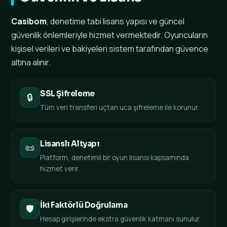
Casibom
, denetime tabi lisans yapısı ve güncel
güvenlik önlemleriyle hizmet vermektedir. Oyuncuların
kişisel verileri ve bakiyeleri sistem tarafından güvence
altına alınır.
SSL Şifreleme
🔒
Tüm veri transferi uçtan uca şifreleme ile korunur.
Lisanslı Altyapı
📜
Platform, denetimli bir oyun lisansı kapsamında
hizmet verir.
İki Faktörlü Doğrulama
🛡️
Hesap girişlerinde ekstra güvenlik katmanı sunulur.