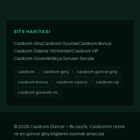
SITE HARITASI
Casibom Giriş
Casibom Oyunlar
Casibom Bonus
Casibom Ödeme Yöntemleri
Casibom VIP
Casibom Güvenlik
Sıkça Sorulan Sorular
casibom
casibom giriş
casibom güncel giriş
casibom bonus
casibom casino
casibom vip
casibom güvenilir mi
© 2026 Casibom Güncel — Bu sayfa, Casibom’in resmi
ve en güncel giriş bilgilerini sunmak amacıyla