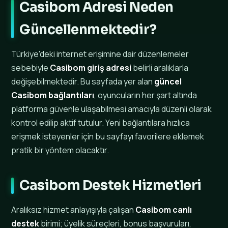
Casibom Adresi Neden
Güncellenmektedir?
Türkiye'deki internet erişimine dair düzenlemeler
sebebiyle
Casibom giriş adresi
belirli aralıklarla
değişebilmektedir. Bu sayfada yer alan
güncel
Casibom bağlantıları
, oyuncuların her şart altında
platforma güvenle ulaşabilmesi amacıyla düzenli olarak
kontrol edilip aktif tutulur. Yeni bağlantılara hızlıca
erişmek isteyenler için bu sayfayı favorilere eklemek
pratik bir yöntem olacaktır.
Casibom Destek Hizmetleri
Aralıksız hizmet anlayışıyla çalışan
Casibom canlı
destek
birimi; üyelik süreçleri, bonus başvuruları,