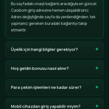
Bu sayfadaki onaylı bağlantı aracılığıyla en güncel
Casibom giriş adresine hemen ulaşabilirsiniz.
Adres değiştiğinde sayfa da yenilendiğinden, tek
yapmanız gereken buradaki bağlantıyı takip
etmektir.
Üyelik için hangi bilgiler gerekiyor?
Hoş geldin bonusu nasıl alınır?
Para çekim işlemleri ne kadar sürer?
Mobil cihazdan giriş yapabilir miyim?