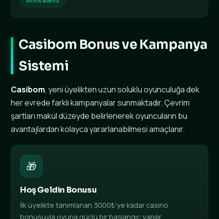
Anlık Bahis
Casibom Bonus ve Kampanya
Sistemi
Casibom
, yeni üyelikten uzun soluklu oyunculuğa dek
her evrede farklı kampanyalar sunmaktadır. Çevrim
şartları makul düzeyde belirlenerek oyuncuların bu
avantajlardan kolayca yararlanabilmesi amaçlanır.
🎁
Hoş Geldin Bonusu
İlk üyelikte tanımlanan 3000₺'ye kadar casino
bonusuyla oyuna güçlü bir başlangıç yapılır.