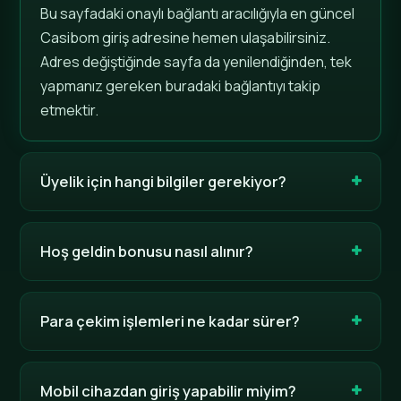
Bu sayfadaki onaylı bağlantı aracılığıyla en güncel
Casibom giriş adresine hemen ulaşabilirsiniz.
Adres değiştiğinde sayfa da yenilendiğinden, tek
yapmanız gereken buradaki bağlantıyı takip
etmektir.
Üyelik için hangi bilgiler gerekiyor?
Hoş geldin bonusu nasıl alınır?
Para çekim işlemleri ne kadar sürer?
Mobil cihazdan giriş yapabilir miyim?