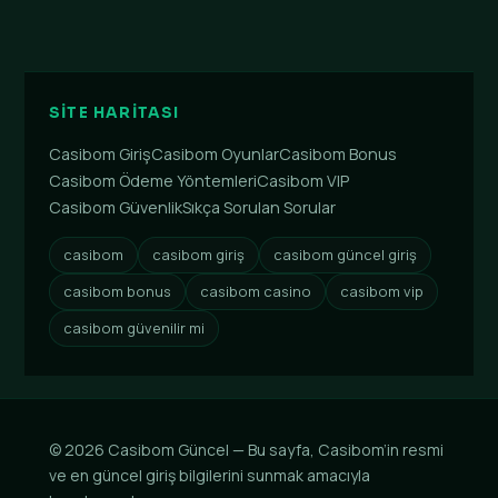
SITE HARITASI
Casibom Giriş
Casibom Oyunlar
Casibom Bonus
Casibom Ödeme Yöntemleri
Casibom VIP
Casibom Güvenlik
Sıkça Sorulan Sorular
casibom
casibom giriş
casibom güncel giriş
casibom bonus
casibom casino
casibom vip
casibom güvenilir mi
© 2026 Casibom Güncel — Bu sayfa, Casibom’in resmi
ve en güncel giriş bilgilerini sunmak amacıyla