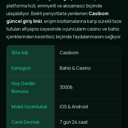
platforma hızlı, emniyetli ve aksamasız biçimde
ulaşabiliyor. Belirli periyotlarla yenilenen
Casibom
güncel giriş linki
, erişim kısıtlamalarına karşı sürekli taze
tutulan altyapısı sayesinde oyuncuların casino ve bahis
içeriklerinden kesintisiz biçimde faydalanmasını sağlıyor.
Site Adı
Casibom
Kategori
Bahis & Casino
Hoş Geldin
3000₺
Bonusu
Mobil Uyumluluk
iOS & Android
Canlı Destek
7 gün 24 saat