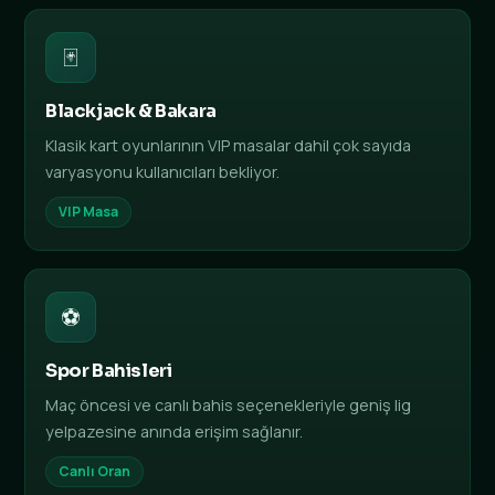
🃏
Blackjack & Bakara
Klasik kart oyunlarının VIP masalar dahil çok sayıda
varyasyonu kullanıcıları bekliyor.
VIP Masa
⚽
Spor Bahisleri
Maç öncesi ve canlı bahis seçenekleriyle geniş lig
yelpazesine anında erişim sağlanır.
Canlı Oran