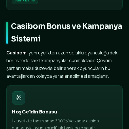
Anlık Bahis
Casibom Bonus ve Kampanya
Sistemi
Casibom
, yeni üyelikten uzun soluklu oyunculuğa dek
her evrede farklı kampanyalar sunmaktadır. Çevrim
şartları makul düzeyde belirlenerek oyuncuların bu
avantajlardan kolayca yararlanabilmesi amaçlanır.
🎁
Hoş Geldin Bonusu
İlk üyelikte tanımlanan 3000₺'ye kadar casino
bonusuyla oyuna güçlü bir başlangıç yapılır.