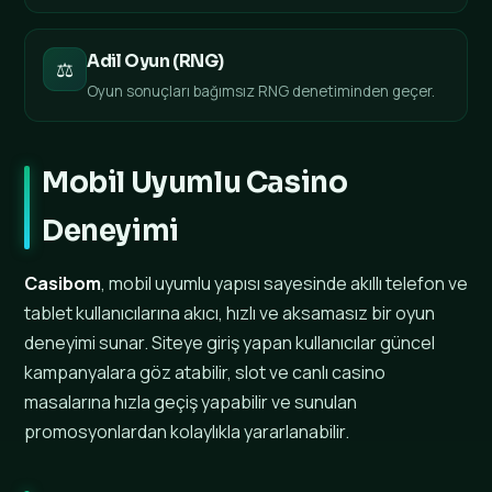
Adil Oyun (RNG)
⚖️
Oyun sonuçları bağımsız RNG denetiminden geçer.
Mobil Uyumlu Casino
Deneyimi
Casibom
, mobil uyumlu yapısı sayesinde akıllı telefon ve
tablet kullanıcılarına akıcı, hızlı ve aksamasız bir oyun
deneyimi sunar. Siteye giriş yapan kullanıcılar güncel
kampanyalara göz atabilir, slot ve canlı casino
masalarına hızla geçiş yapabilir ve sunulan
promosyonlardan kolaylıkla yararlanabilir.