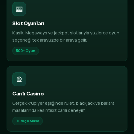
🎰
Slot Oyunları
Klasik, Megaways ve jackpot slotlarıyla yüzlerce oyun
seçeneği tek arayüzde bir araya gelir.
500+ Oyun
🎡
Canlı Casino
Gerçek krupiyer eşliğinde rulet, blackjack ve bakara
masalarında kesintisiz canlı deneyim.
Türkçe Masa